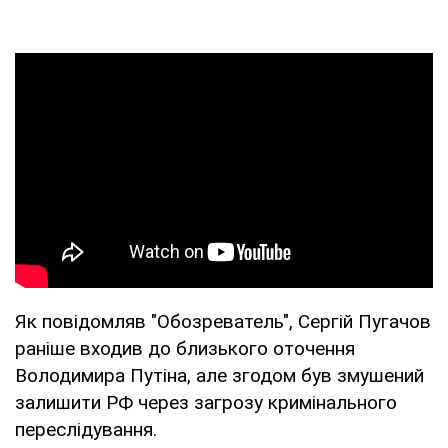
Як повідомляв "Обозреватель", Сергій Пугачов
раніше входив до близького оточення
Володимира Путіна, але згодом був змушений
залишити РФ через загрозу кримінального
переслідування.