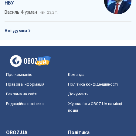
НБУ
Василь Фурман
23,2 т.
Всі думки
Про компанію
Команда
Правова інформація
Політика конфіденційності
Реклама на сайті
Документи
Редакційна політика
Журналісти OBOZ.UA на місці
подій
OBOZ.UA
Політика