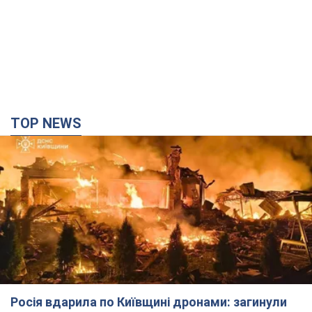
TOP NEWS
Росія вдарила по Київщині дронами: загинули