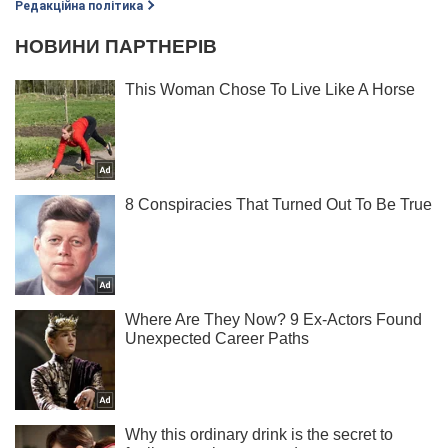
Редакційна політика