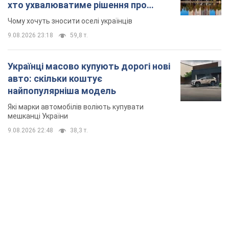
TOP NEWS