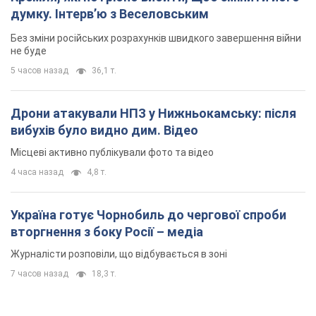
Україна готує Чорнобиль до чергової спроби
вторгнення з боку Росії – медіа
Журналісти розповіли, що відбувається в зоні
7 часов назад
18,3 т.