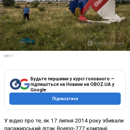
Будьте першими у курсі головного —
підпишіться на Новини на OBOZ.UA у
Google
Підписатися
У відео про те, як 17 липня 2014 року збивали
пасажирський літак Boeing-777 компанії