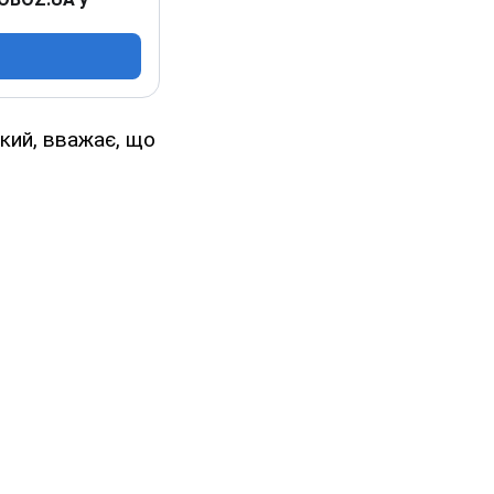
ький, вважає, що