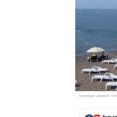
Будьте