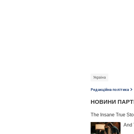
Україна
Редакційна політика