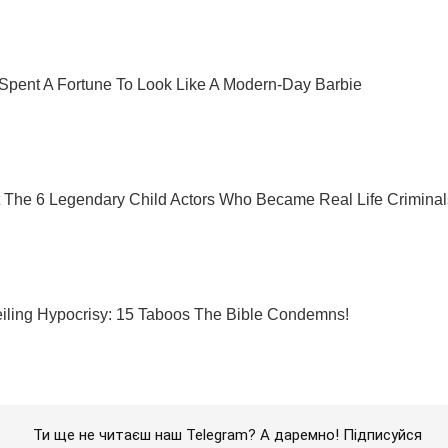
Ти ще не читаєш наш Telegram? А даремно! Підписуйся