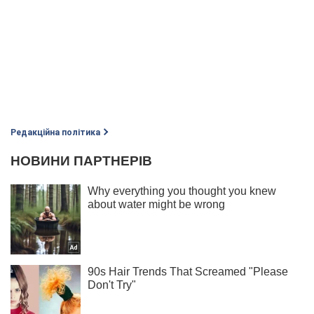
Редакційна політика