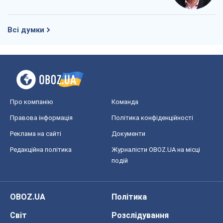
Всі думки
Про компанію
Команда
Правова інформація
Політика конфіденційності
Реклама на сайті
Документи
Редакційна політика
Журналісти OBOZ.UA на місці
подій
OBOZ.UA
Політика
Світ
Розслідування