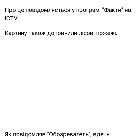
Про це повідомляється у програмі "Факти" на
ICTV.
Картину також доповнили лісові пожежі.
Як повідомляв "Обозреватель", вдень