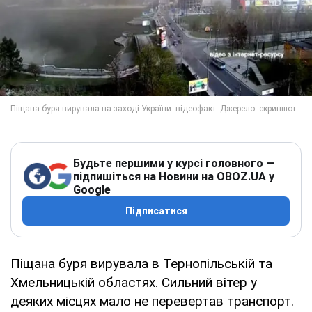
Будьте першими у курсі головного —
підпишіться на Новини на OBOZ.UA у
Google
Підписатися
Піщана буря вирувала в Тернопільській та
Хмельницькій областях. Сильний вітер у
деяких місцях мало не перевертав транспорт.