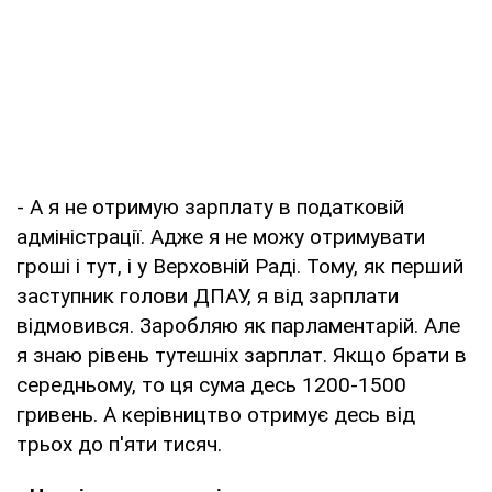
- А я не отримую зарплату в податковій
адміністрації. Адже я не можу отримувати
гроші і тут, і у Верховній Раді. Тому, як перший
заступник голови ДПАУ, я від зарплати
відмовився. Заробляю як парламентарій. Але
я знаю рівень тутешніх зарплат. Якщо брати в
середньому, то ця сума десь 1200-1500
гривень. А керівництво отримує десь від
трьох до п'яти тисяч.