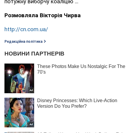
потужну виборчу коаліцію ...
Розмовляла Вікторія Чирва
http://cn.com.ua/
Редакційна політика