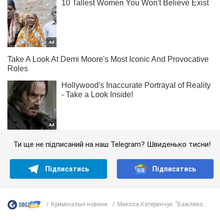
Ти ще не підписаний на наш Telegram? Швиденько тисни!
Підписатись
Підписатись
Кримінальні новини
Микола Катеринчук: "Важливо ...