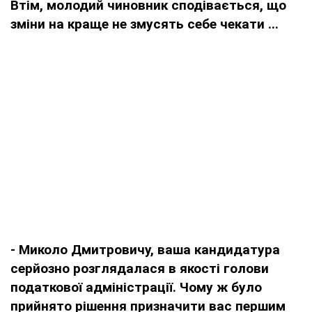
Втім, молодий чиновник сподівається, що
зміни на краще не змусять себе чекати ...
- Миколо Дмитровичу, ваша кандидатура
серйозно розглядалася в якості голови
податкової адміністрації. Чому ж було
прийнято рішення призначити вас першим