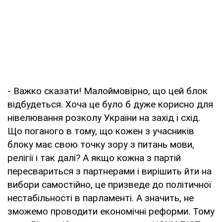
- Важко сказати! Малоймовірно, що цей блок
відбудеться. Хоча це було б дуже корисно для
нівелювання розколу України на захід і схід.
Що поганого в тому, що кожен з учасників
блоку має свою точку зору з питань мови,
релігії і так далі? А якщо кожна з партій
пересвариться з партнерами і вирішить йти на
вибори самостійно, це призведе до політичної
нестабільності в парламенті. А значить, не
зможемо проводити економічні реформи. Тому