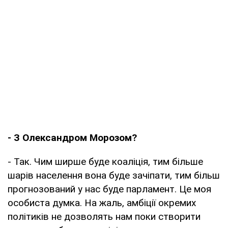
- З Олександром Морозом?
- Так. Чим ширше буде коаліція, тим більше
шарів населення вона буде зачіпати, тим більш
прогнозований у нас буде парламент. Це моя
особиста думка. На жаль, амбіції окремих
політиків не дозволять нам поки створити