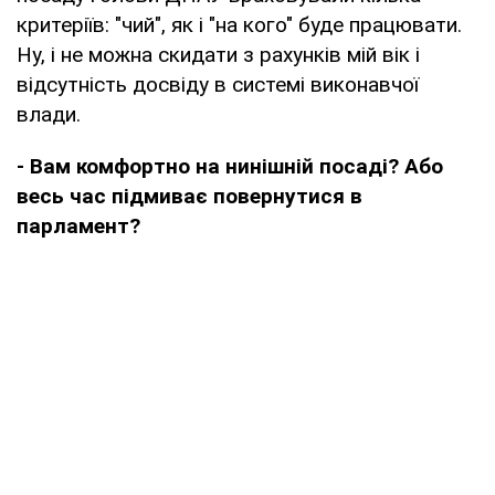
критеріїв: "чий", як і "на кого" буде працювати.
Ну, і не можна скидати з рахунків мій вік і
відсутність досвіду в системі виконавчої
влади.
- Вам комфортно на нинішній посаді? Або
весь час підмиває повернутися в
парламент?