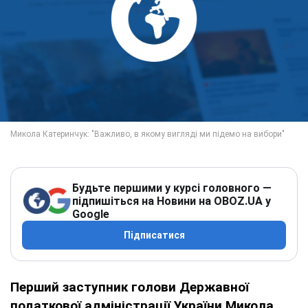
Будьте першими у курсі головного —
підпишіться на Новини на OBOZ.UA у
Google
Підписатися
Перший заступник голови Державної
податкової адміністрації України Микола