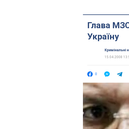
Глава МЗС
Україну
Кримінальні 
15.04.2008 13:
0