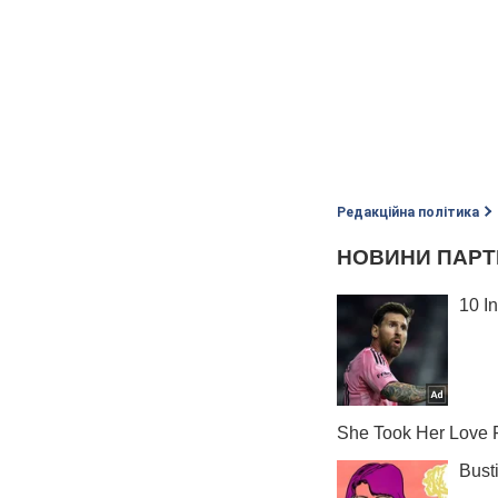
Редакційна політика