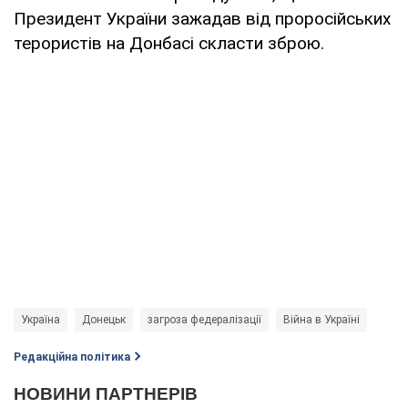
Президент України зажадав від проросійських
терористів на Донбасі скласти зброю.
Україна
Донецьк
загроза федералізації
Війна в Україні
Редакційна політика