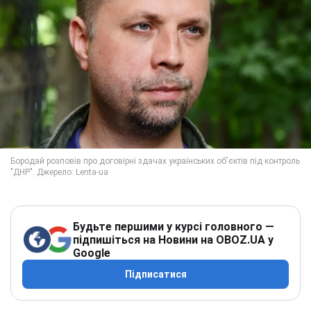
Будьте першими у курсі головного —
підпишіться на Новини на OBOZ.UA у
Google
Підписатися