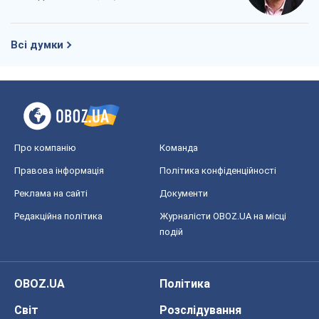
Всі думки
Про компанію
Команда
Правова інформація
Політика конфіденційності
Реклама на сайті
Документи
Редакційна політика
Журналісти OBOZ.UA на місці
подій
OBOZ.UA
Політика
Світ
Розслідування