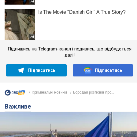
Підпишись на Telegram-канал і подивись, що відбудеться
далі!
Підписатись
Підписатись
Кримінальні новини
Бородай розповів про...
Важливе