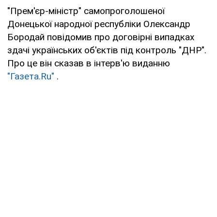
"Прем'єр-міністр" самопроголошеної
Донецької народної республіки Олександр
Бородай повідомив про договірні випадках
здачі українських об'єктів під контроль "ДНР".
Про це він сказав в інтерв'ю виданню
"Газета.Ru"
.