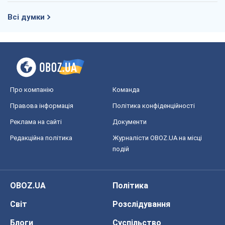
Всі думки
Про компанію
Команда
Правова інформація
Політика конфіденційності
Реклама на сайті
Документи
Редакційна політика
Журналісти OBOZ.UA на місці
подій
OBOZ.UA
Політика
Світ
Розслідування
Блоги
Суспільство