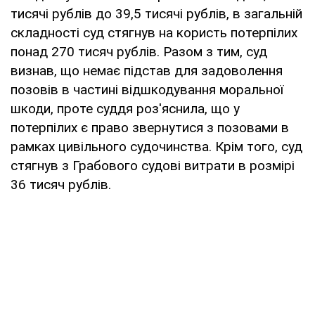
тисячі рублів до 39,5 тисячі рублів, в загальній
складності суд стягнув на користь потерпілих
понад 270 тисяч рублів. Разом з тим, суд
визнав, що немає підстав для задоволення
позовів в частині відшкодування моральної
шкоди, проте суддя роз'яснила, що у
потерпілих є право звернутися з позовами в
рамках цивільного судочинства. Крім того, суд
стягнув з Грабового судові витрати в розмірі
36 тисяч рублів.