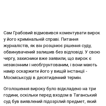
Сам Грабовий відмовився коментувати вирок
у його кримінальній справі. Питання
журналістів, як він розцінює рішення суду,
обвинувачений залишив без відповіді. У свою
чергу, захисники вже заявили, що вирок є
незаконним і необгрунтованим, і вони мають
намір оскаржити його у вищій інстанції -
Мосміськсуді в десятиденний термін.
Оголошення вироку було відкладено на три
години, оскільки перед входом в Таганський
суд був виявлений підозрілий предмет, який