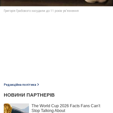
Редакційна політика