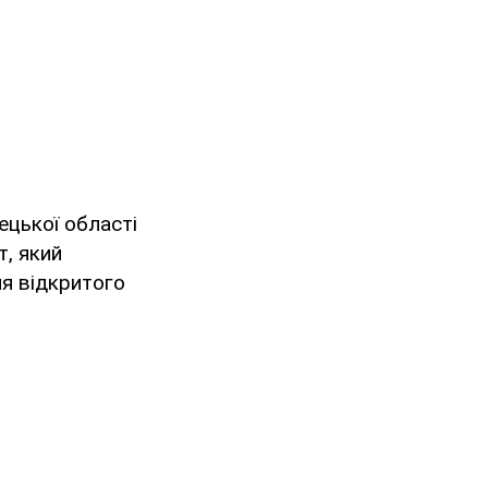
ецької області
, який
я відкритого