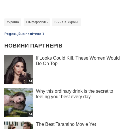
Україна
Сімферополь
Війна в Україні
Редакційна політика