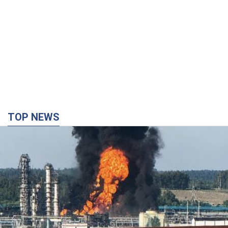
TOP NEWS