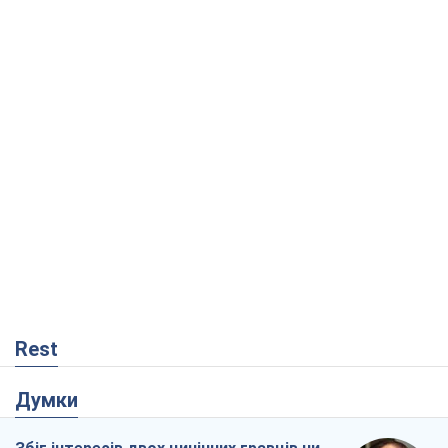
Rest
Думки