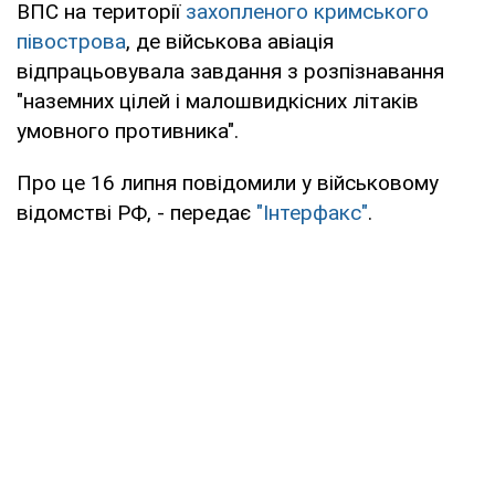
ВПС на території
захопленого кримського
півострова
, де військова авіація
відпрацьовувала завдання з розпізнавання
"наземних цілей і малошвидкісних літаків
умовного противника".
Про це 16 липня повідомили у військовому
відомстві РФ, - передає
"Інтерфакс"
.