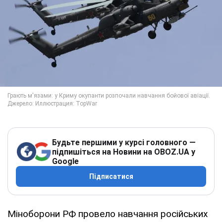
Будьте першими у курсі головного —
підпишіться на Новини на OBOZ.UA у
Google
Підписатися
Міноборони РФ провело навчання російських