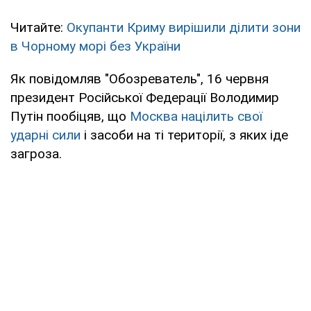
Читайте:
Окупанти Криму вирішили ділити зони
в Чорному морі без України
Як повідомляв "Обозреватель", 16 червня
президент Російської Федерації Володимир
Путін пообіцяв, що
Москва націлить свої
ударні сили
і засоби на ті території, з яких іде
загроза.