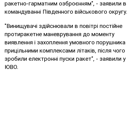
ракетно-гарматним озброєнням", - заявили в
командуванні Південного військового округу.
"Винищувачі здійснювали в повітрі постійне
протиракетне маневрування до моменту
виявлення і захоплення умовного порушника
прицільними комплексами літаків, після чого
зробили електронні пуски ракет", - заявили у
ЮВО.