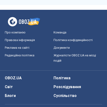
Про компанію
Команда
Правова інформація
Політика конфіденційності
Реклама на сайті
Документи
Редакційна політика
Журналісти OBOZ.UA на місці
подій
OBOZ.UA
Політика
Світ
Розслідування
Блоги
Суспільство