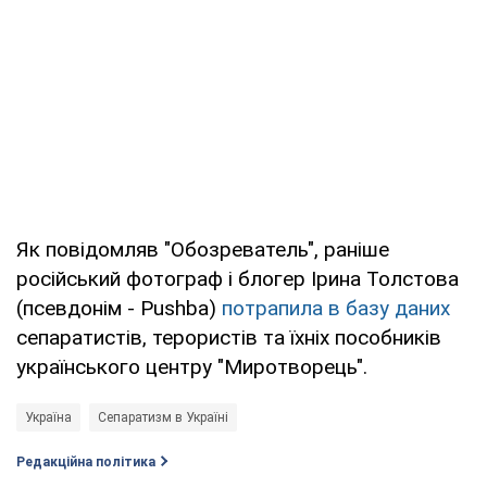
Як повідомляв "Обозреватель", раніше
російський фотограф і блогер Ірина Толстова
(псевдонім - Pushba)
потрапила в базу даних
сепаратистів, терористів та їхніх пособників
українського центру "Миротворець".
Україна
Сепаратизм в Україні
Редакційна політика