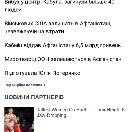
Вибух у центрі Кабула, загинули більше 40
людей
Військових США залишать в Афганістані,
незважаючи на втрати
Кабмін віддав Афганістану 6,5 млрд гривень
Миротворці ООН залишаються в Афганістані
Підготувала Юлія Потерянко
Редакційна політика