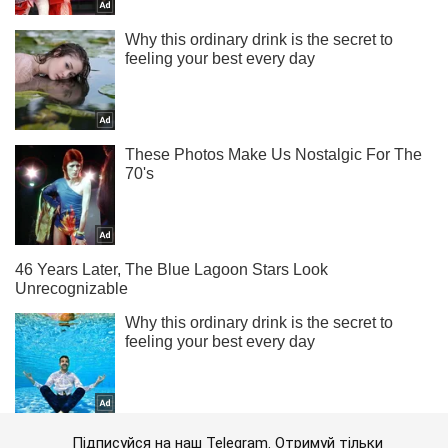
Підписуйся на наш Telegram. Отримуй тільки