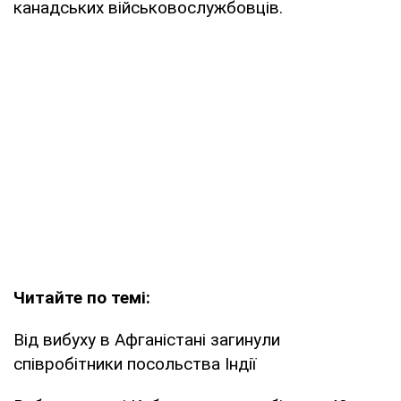
канадських військовослужбовців.
Читайте по темі:
Від вибуху в Афганістані загинули
співробітники посольства Індії