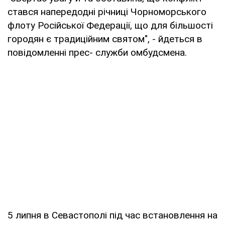
стався напередодні річниці Чорноморського
флоту Російської Федерації, що для більшості
городян є традиційним святом", - йдеться в
повідомленні прес- служби омбудсмена.
5 липня в Севастополі під час встановлення на