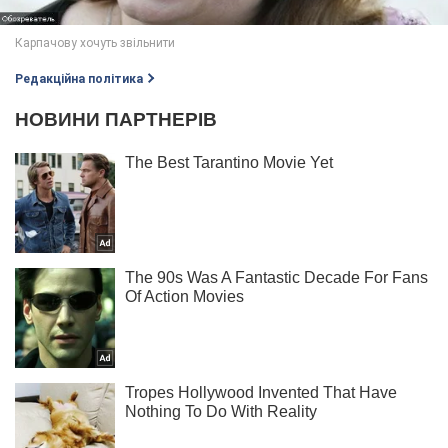
Редакційна політика