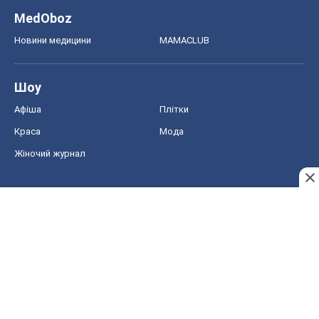
MedOboz
Новини медицини
MAMACLUB
Шоу
Афіша
Плітки
Краса
Мода
Жіночий журнал