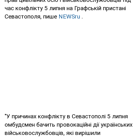
час конфлікту 5 липня на Графській пристані
Севастополя, пише
NEWSru
.
"У причинах конфлікту в Севастополі 5 липня
омбудсмен бачить провокаційні дії українських
військовослужбовців, які вирішили