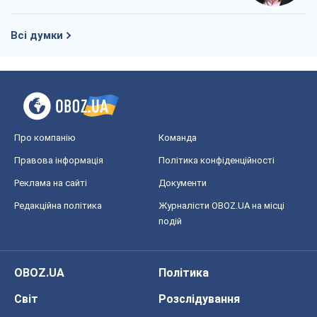
Всі думки
Про компанію
Команда
Правова інформація
Політика конфіденційності
Реклама на сайті
Документи
Редакційна політика
Журналісти OBOZ.UA на місці
подій
OBOZ.UA
Політика
Світ
Розслідування