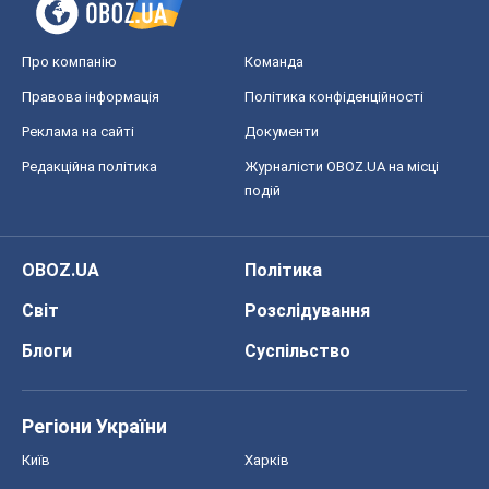
Про компанію
Команда
Правова інформація
Політика конфіденційності
Реклама на сайті
Документи
Редакційна політика
Журналісти OBOZ.UA на місці
подій
OBOZ.UA
Політика
Світ
Розслідування
Блоги
Суспільство
Регіони України
Київ
Харків