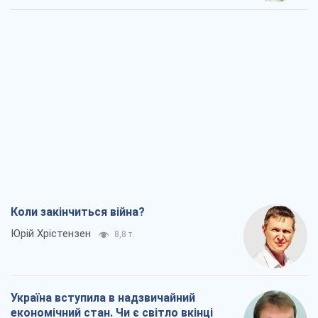
Коли закінчиться війна?
Юрій Хрістензен
8,8 т.
Україна вступила в надзвичайний
економічний стан. Чи є світло вкінці