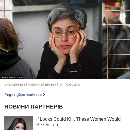
Редакційна політика