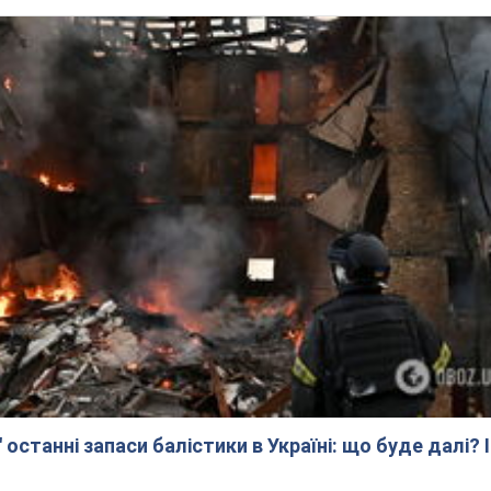
останні запаси балістики в Україні: що буде далі? 