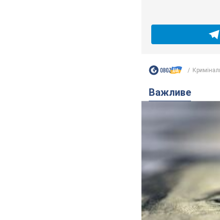
Кримінал
Важливе