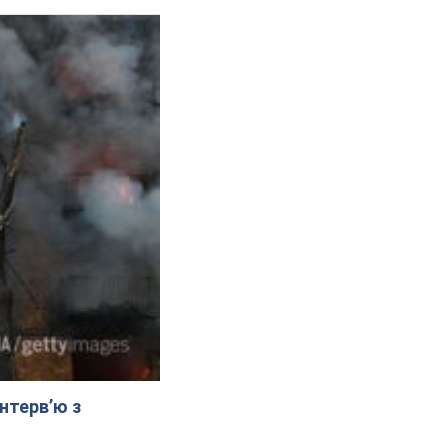
Інтерв’ю з