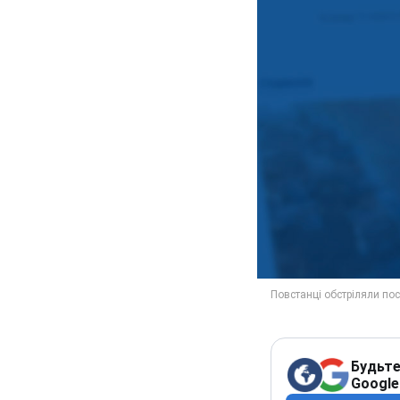
Будьте
Google