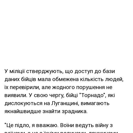
У міліції стверджують, що доступ до бази
даних бійців мала обмежена кількість людей,
їх перевірили, але жодного порушення не
виявили. У свою чергу, бійці "Торнадо", які
дислокуються на Луганщині, вимагають
якнайшвидше знайти зрадника.
"Це підло, я вважаю. Воїни ведуть війну з