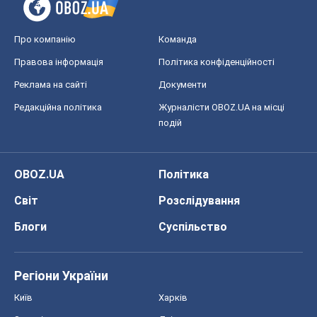
Про компанію
Команда
Правова інформація
Політика конфіденційності
Реклама на сайті
Документи
Редакційна політика
Журналісти OBOZ.UA на місці
подій
OBOZ.UA
Політика
Світ
Розслідування
Блоги
Суспільство
Регіони України
Київ
Харків