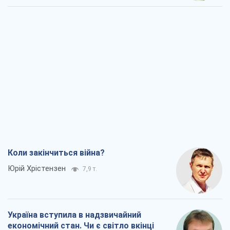
Коли закінчиться війна?
Юрій Хрістензен
7,9 т.
Україна вступила в надзвичайний
економічний стан. Чи є світло вкінці