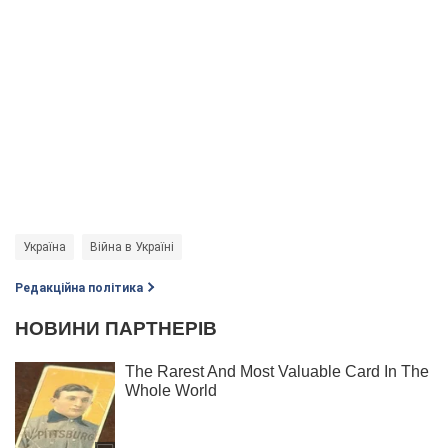
Україна
Війна в Україні
Редакційна політика