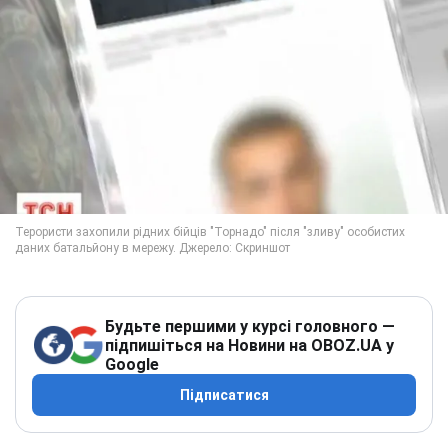
Будьте першими у курсі головного —
підпишіться на Новини на OBOZ.UA у
Google
Підписатися