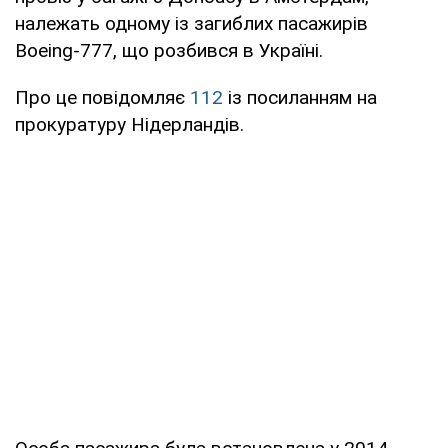
належать одному із загиблих пасажирів
Boeing-777, що розбився в Україні.
Про це повідомляє
112
із посиланням на
прокуратуру Нідерландів.