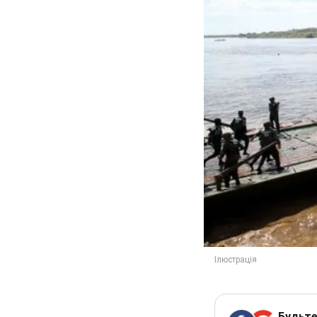
Будьте