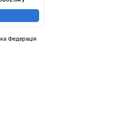
ська Федерація