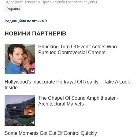
Україна
Редакційна політика