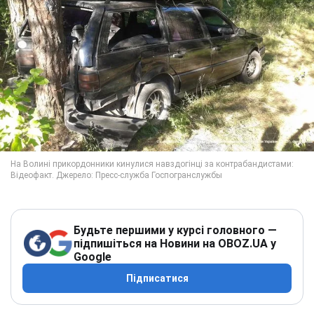
Будьте першими у курсі головного —
підпишіться на Новини на OBOZ.UA у
Google
Підписатися