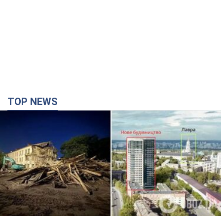
TOP NEWS