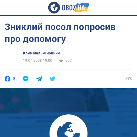
Зниклий посол попросив
про допомогу
Кримінальні новини
19.04.2008 19:00
957
0
РУС