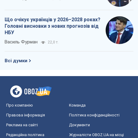
Що очікує українців у 2026–2028 роках?
Головні висновки з нових прогнозів від
НБУ
Василь Фурман
22,0 т.
Всі думки
Про компанію
Команда
Правова інформація
Політика конфіденційності
Реклама на сайті
Документи
Редакційна політика
Журналісти OBOZ.UA на місці