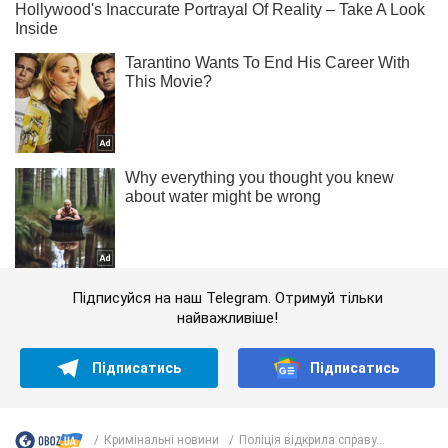
Підписуйся на наш Telegram. Отримуй тільки
найважливіше!
Підписатись
Підписатись
Кримінальні новини
Поліція відкрила справу...