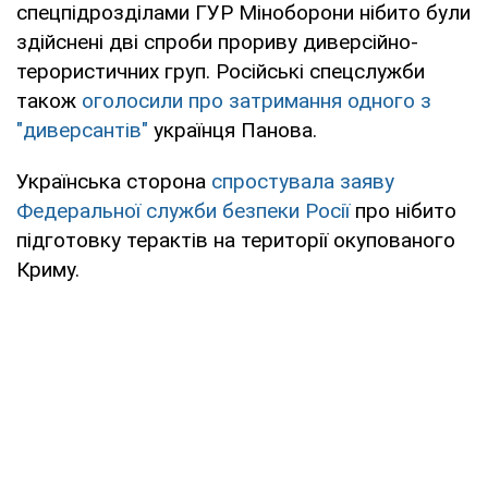
спецпідрозділами ГУР Міноборони нібито були
здійснені дві спроби прориву диверсійно-
терористичних груп. Російські спецслужби
також
оголосили про затримання одного з
"диверсантів"
українця Панова.
Українська сторона
спростувала заяву
Федеральної служби безпеки Росії
про нібито
підготовку терактів на території окупованого
Криму.