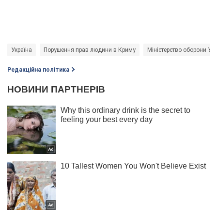
Україна
Порушення прав людини в Криму
Міністерство оборони Укр
Редакційна політика