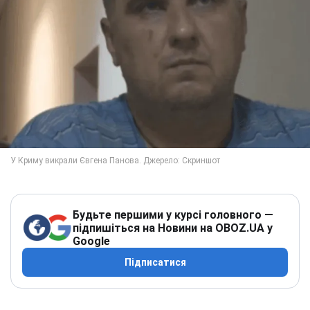
Будьте першими у курсі головного —
підпишіться на Новини на OBOZ.UA у
Google
Підписатися