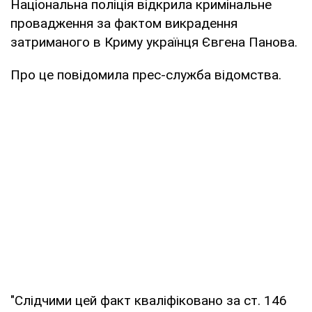
Національна поліція відкрила кримінальне
провадження за фактом викрадення
затриманого в Криму українця Євгена Панова.
Про це повідомила прес-служба відомства.
"Слідчими цей факт кваліфіковано за ст. 146