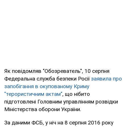
Як повідомляв "Обозреватель", 10 серпня
Федеральна служба безпеки Росії
заявила про
запобігання в окупованому Криму
"терористичним актам"
, що нібито
підготовлені Головним управлінням розвідки
Міністерства оборони України.
За даними ФСБ, у ніч на 8 серпня 2016 року