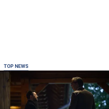
TOP NEWS