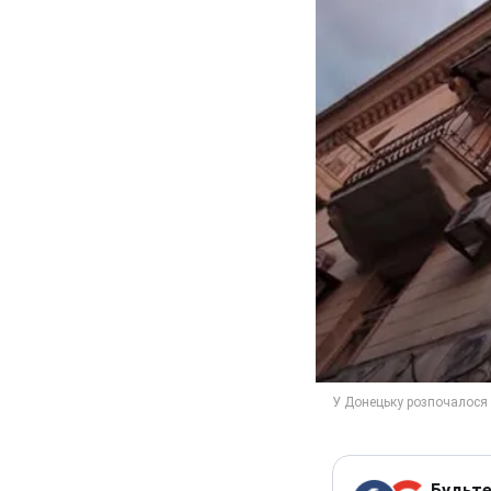
Будьте