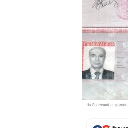
Будьте