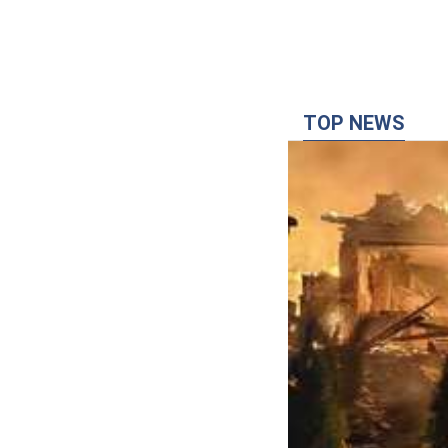
TOP NEWS