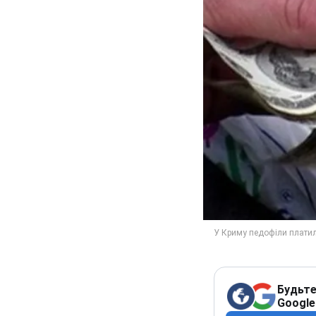
Будьте
Google