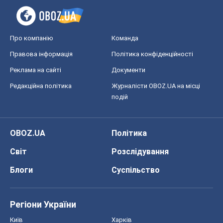
Про компанію
Команда
Правова інформація
Політика конфіденційності
Реклама на сайті
Документи
Редакційна політика
Журналісти OBOZ.UA на місці
подій
OBOZ.UA
Політика
Світ
Розслідування
Блоги
Суспільство
Регіони України
Київ
Харків