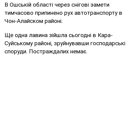
В Ошській області через снігові замети
тимчасово припинено рух автотранспорту в
Чон-Алайском районі.
Ще одна лавина зійшла сьогодні в Кара-
Суйському районі, зруйнувавши господарські
споруди. Постраждалих немає.