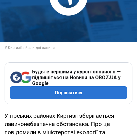
Будьте першими у курсі головного —
підпишіться на Новини на OBOZ.UA у
Google
Підписатися
У гірських районах Киргизії зберігається
лавинонебезпечна обстановка. Про це
повідомили в міністерстві екології та