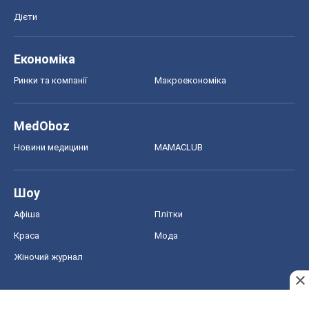
Новини медицини
MAMACLUB
Шоу
Афіша
Плітки
Краса
Мода
Жіночий журнал