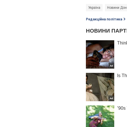
Україна
Новини Доне
Редакційна політика