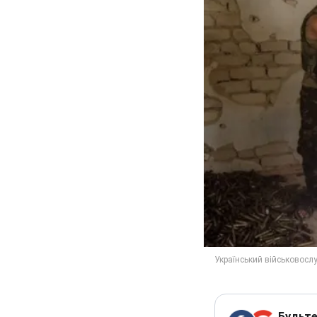
Будьте