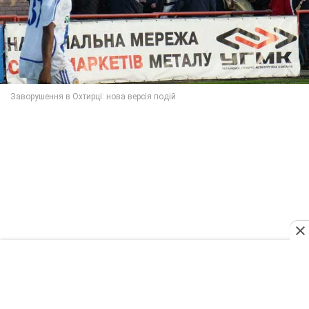
Редакційна політика