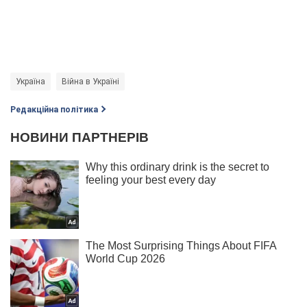
Україна
Війна в Україні
Редакційна політика