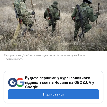
Будьте першими у курсі головного —
підпишіться на Новини на OBOZ.UA у
Google
Підписатися