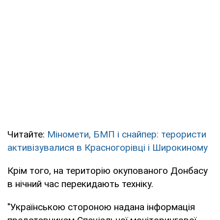
Читайте:
Міномети, БМП і снайпер: терористи
активізувалися в Красногорівці і Широкиному
Крім того, на територію окупованого Донбасу
в нічний час перекидають техніку.
"Українською стороною надана інформація