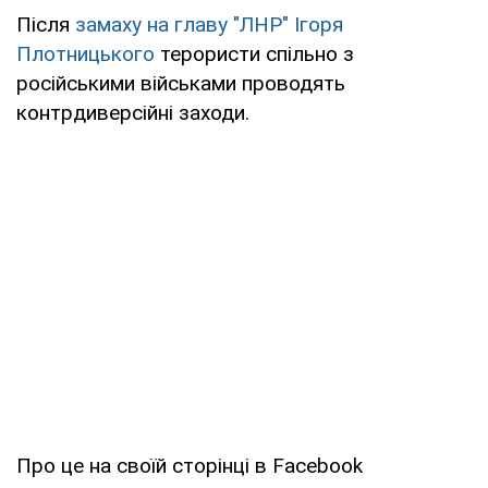
Після
замаху на главу "ЛНР" Ігоря
Плотницького
терористи спільно з
російськими військами проводять
контрдиверсійні заходи.
Про це на своїй сторінці в Facebook