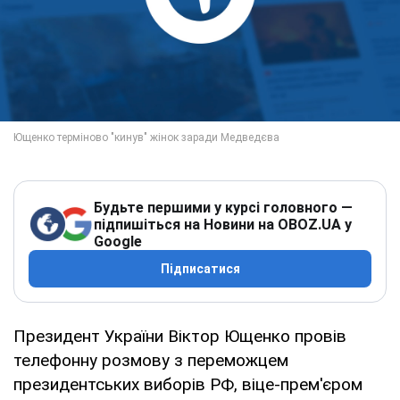
Будьте першими у курсі головного —
підпишіться на Новини на OBOZ.UA у
Google
Підписатися
Президент України Віктор Ющенко провів
телефонну розмову з переможцем
президентських виборів РФ, віце-прем'єром