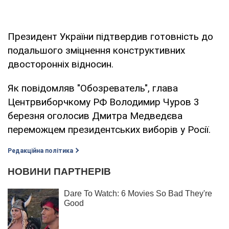
Президент України підтвердив готовність до
подальшого зміцнення конструктивних
двосторонніх відносин.
Як повідомляв "Обозреватель", глава
Центрвиборчкому РФ Володимир Чуров 3
березня оголосив Дмитра Медведєва
переможцем президентських виборів у Росії.
Редакційна політика