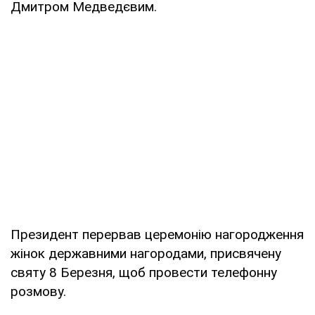
Дмитром Медведєвим.
Президент перервав церемонію нагородження
жінок державними нагородами, присвячену
святу 8 Березня, щоб провести телефонну
розмову.