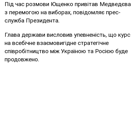
Під час розмови Ющенко привітав Медведєва
з перемогою на виборах, повідомляє прес-
служба Президента.
Глава держави висловив упевненість, що курс
на всебічне взаємовигідне стратегічне
співробітництво між Україною та Росією буде
продовжено.