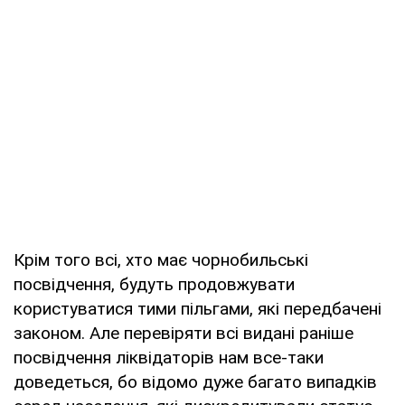
Крім того всі, хто має чорнобильські
посвідчення, будуть продовжувати
користуватися тими пільгами, які передбачені
законом. Але перевіряти всі видані раніше
посвідчення ліквідаторів нам все-таки
доведеться, бо відомо дуже багато випадків