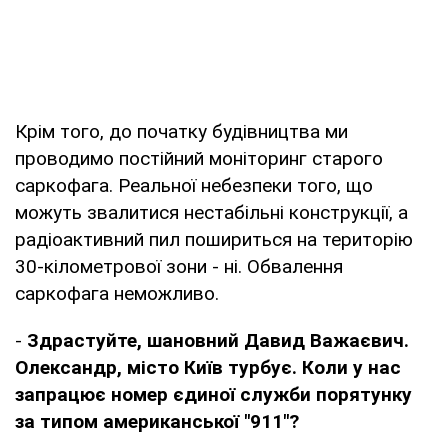
Крім того, до початку будівництва ми
проводимо постійний моніторинг старого
саркофага. Реальної небезпеки того, що
можуть звалитися нестабільні конструкції, а
радіоактивний пил пошириться на територію
30-кілометрової зони - ні. Обвалення
саркофага неможливо.
-
Здрастуйте, шановний Давид Важаєвич.
Олександр, місто Київ турбує. Коли у нас
запрацює номер єдиної служби порятунку
за типом американської "911"?