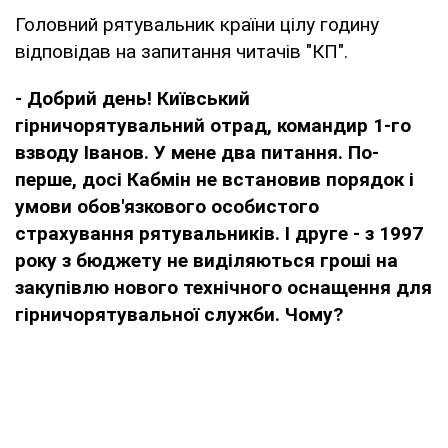
Головний рятувальник країни цілу годину
відповідав на запитання читачів "КП".
-
Добрий день! Київський
гірничорятувальний отрад, командир 1-го
взводу Іванов. У мене два питання. По-
перше, досі Кабмін не встановив порядок і
умови обов'язкового особистого
страхування рятувальників. І друге - з 1997
року з бюджету не виділяються гроші на
закупівлю нового технічного оснащення для
гірничорятувальної служби. Чому?