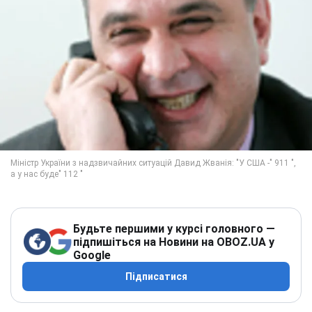
Будьте першими у курсі головного —
підпишіться на Новини на OBOZ.UA у
Google
Підписатися