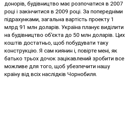
донорів, будівництво має розпочатися в 2007
році і закінчитися в 2009 році. За попередніми
підрахунками, загальна вартість проекту 1
млрд 91 млн доларів. Україна планує виділити
на будівництво об'єкта до 50 млн доларів. Цих
коштів достатньо, щоб побудувати таку
конструкцію. Я сам киянин і, повірте мені, як
батько трьох дочок зацікавлений зробити все
можливе для того, щоб убезпечити нашу
країну від всіх наслідків Чорнобиля.