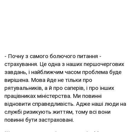
- Почну з самого болючого питання -
страхування. Це одна з наших першочергових
завдань, і найближчим часом проблема буде
вирішена. Мова йде не тільки про
рятувальників, а й про саперів, і про інших
працівниках міністерства. Ми повинні
відновити справедливість. Адже наші люди на
службі ризикують життям, тому всі вони
повинні бути застраховані.