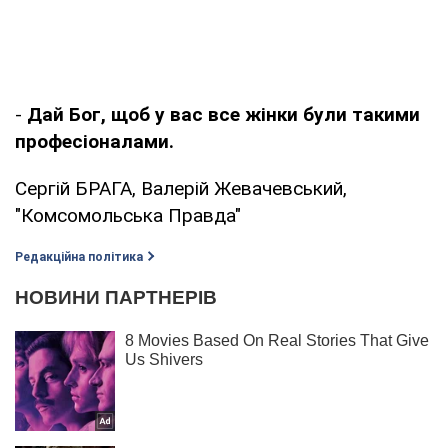
-
Дай Бог, щоб у вас все жінки були такими
професіоналами.
Сергій БРАГА, Валерій Жевачевський,
"Комсомольська Правда"
Редакційна політика