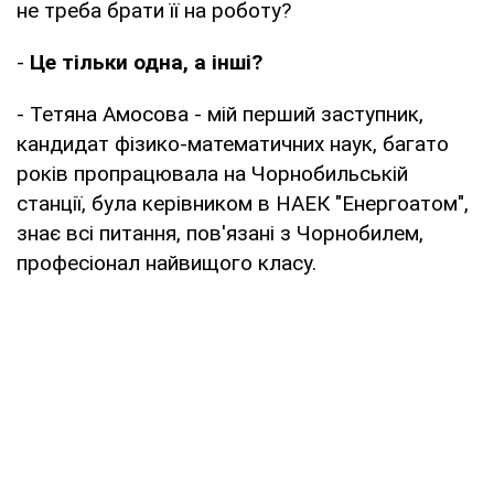
не треба брати її на роботу?
-
Це тільки одна, а інші?
- Тетяна Амосова - мій перший заступник,
кандидат фізико-математичних наук, багато
років пропрацювала на Чорнобильській
станції, була керівником в НАЕК "Енергоатом",
знає всі питання, пов'язані з Чорнобилем,
професіонал найвищого класу.