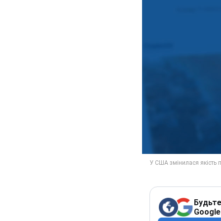
Будьте
Google