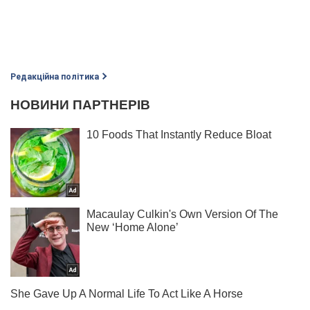
Редакційна політика