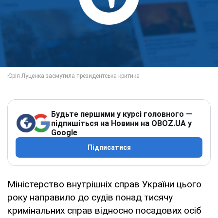
Будьте першими у курсі головного —
підпишіться на Новини на OBOZ.UA у
Google
Підписатися
Міністерство внутрішніх справ України цього
року направило до судів понад тисячу
кримінальних справ відносно посадових осіб