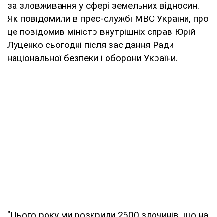
за зловживання у сфері земельних відносин.
Як повідомили в прес-службі МВС України, про
це повідомив міністр внутрішніх справ Юрій
Луценко сьогодні після засідання Ради
національної безпеки і оборони України.
"Цього року ми розкрили 2600 злочинів, що на