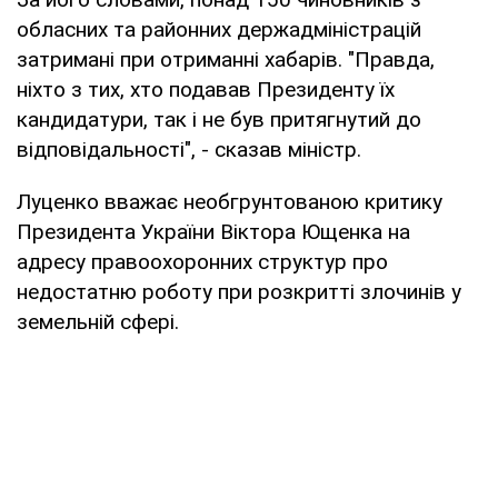
обласних та районних держадміністрацій
затримані при отриманні хабарів. "Правда,
ніхто з тих, хто подавав Президенту їх
кандидатури, так і не був притягнутий до
відповідальності", - сказав міністр.
Луценко вважає необгрунтованою критику
Президента України Віктора Ющенка на
адресу правоохоронних структур про
недостатню роботу при розкритті злочинів у
земельній сфері.