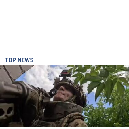
TOP NEWS