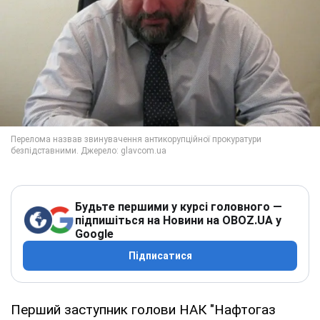
Будьте першими у курсі головного —
підпишіться на Новини на OBOZ.UA у
Google
Підписатися
Перший заступник голови НАК "Нафтогаз