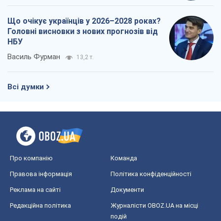
Що очікує українців у 2026–2028 роках?
Головні висновки з нових прогнозів від
НБУ
Василь Фурман
13,2 т.
Всі думки
Про компанію
Команда
Правова інформація
Політика конфіденційності
Реклама на сайті
Документи
Редакційна політика
Журналісти OBOZ.UA на місці
подій