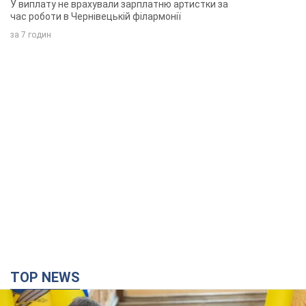
У виплату не врахували зарплатню артистки за
час роботи в Чернівецькій філармонії
за 7 годин
TOP NEWS