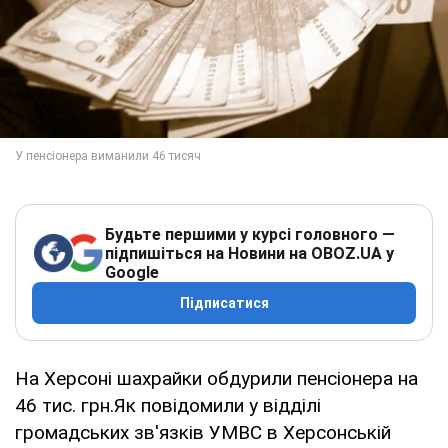
Будьте першими у курсі головного —
підпишіться на Новини на OBOZ.UA у
Google
Підписатися
На Херсоні шахрайки обдурили пенсіонера на
46 тис. грн.Як повідомили у відділі
громадських зв'язків УМВС в Херсонській