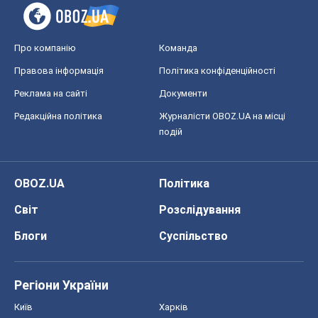
Про компанію
Команда
Правова інформація
Політика конфіденційності
Реклама на сайті
Документи
Редакційна політика
Журналісти OBOZ.UA на місці
подій
OBOZ.UA
Політика
Світ
Розслідування
Блоги
Суспільство
Регіони України
Київ
Харків