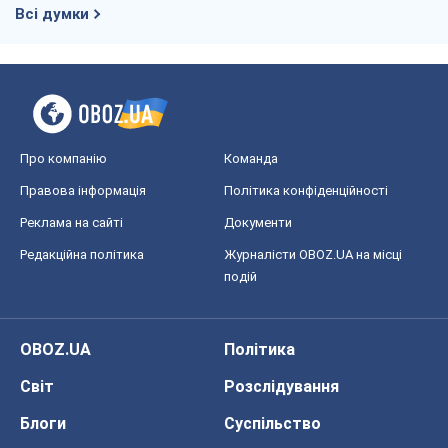
Всі думки
Про компанію
Команда
Правова інформація
Політика конфіденційності
Реклама на сайті
Документи
Редакційна політика
Журналісти OBOZ.UA на місці
подій
OBOZ.UA
Політика
Світ
Розслідування
Блоги
Суспільство