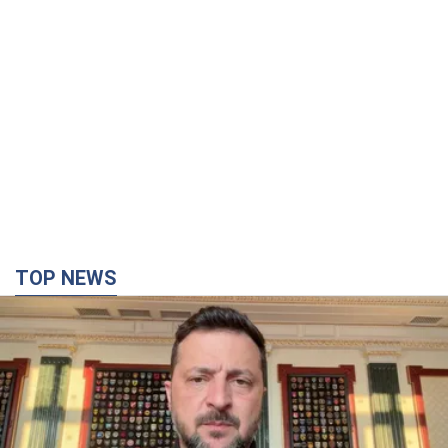
TOP NEWS