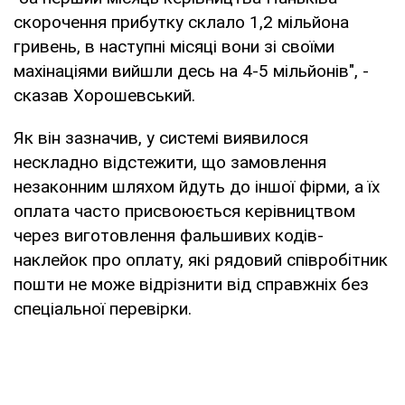
скорочення прибутку склало 1,2 мільйона
гривень, в наступні місяці вони зі своїми
махінаціями вийшли десь на 4-5 мільйонів", -
сказав Хорошевський.
Як він зазначив, у системі виявилося
нескладно відстежити, що замовлення
незаконним шляхом йдуть до іншої фірми, а їх
оплата часто присвоюється керівництвом
через виготовлення фальшивих кодів-
наклейок про оплату, які рядовий співробітник
пошти не може відрізнити від справжніх без
спеціальної перевірки.