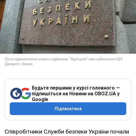
Будьте першими у курсі головного —
підпишіться на Новини на OBOZ.UA у
Google
Підписатися
Співробітники Служби безпеки України почали