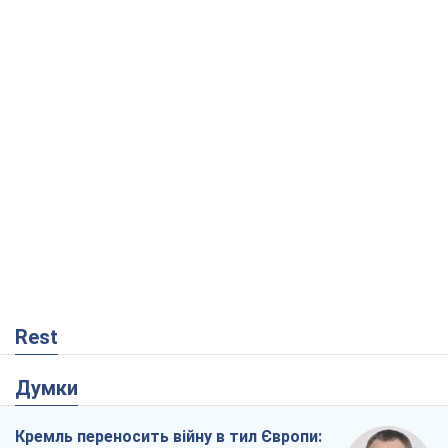
Rest
Думки
Кремль переносить війну в тил Європи: