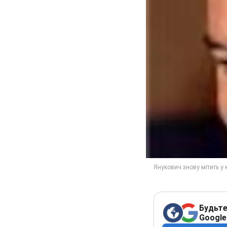
Будьте
Google