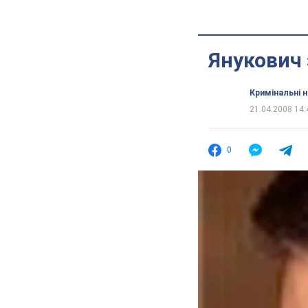
Янукович 
Кримінальні 
21.04.2008 14:
0