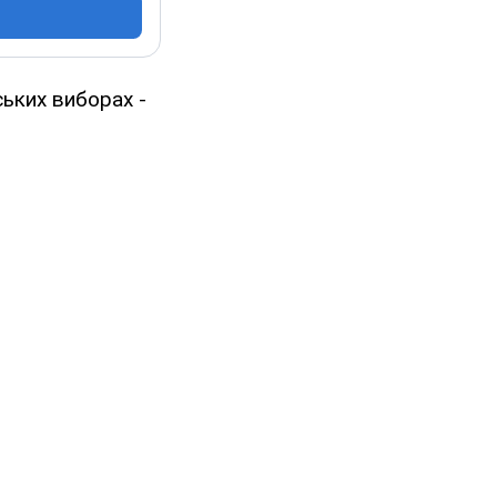
ьких виборах -