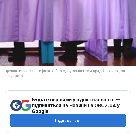
Будьте першими у курсі головного —
підпишіться на Новини на OBOZ.UA у
Google
Підписатися