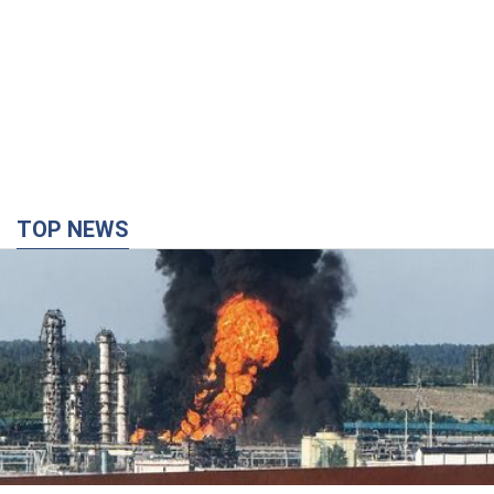
TOP NEWS