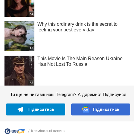
Ти ще не читаєш наш Telegram? А даремно! Підписуйся
Підписатись
Підписатись
Кримінальні новини