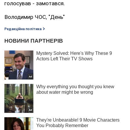
голосував - замотався.
Володимир ЧОС, "День"
Редакційна політика