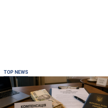
TOP NEWS