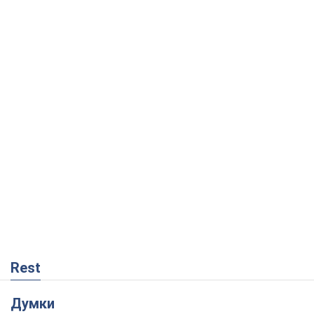
Rest
Думки