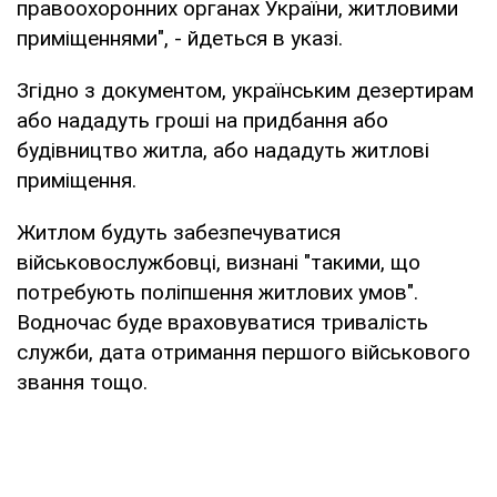
правоохоронних органах України, житловими
приміщеннями", - йдеться в указі.
Згідно з документом, українським дезертирам
або нададуть гроші на придбання або
будівництво житла, або нададуть житлові
приміщення.
Житлом будуть забезпечуватися
військовослужбовці, визнані "такими, що
потребують поліпшення житлових умов".
Водночас буде враховуватися тривалість
служби, дата отримання першого військового
звання тощо.