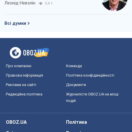
Леонід Невзлін
6,6 т.
Всі думки
Про компанію
Команда
Правова інформація
Політика конфіденційності
Реклама на сайті
Документи
Редакційна політика
Журналісти OBOZ.UA на місці
подій
OBOZ.UA
Політика