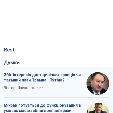
Rest
Думки
Збіг інтересів двох цинічних гравців чи
таємний план Трампа і Путіна?
Віктор Швець
6,2 т.
Мінськ готується до функціонування в
умовах масштабної воєнної кризи