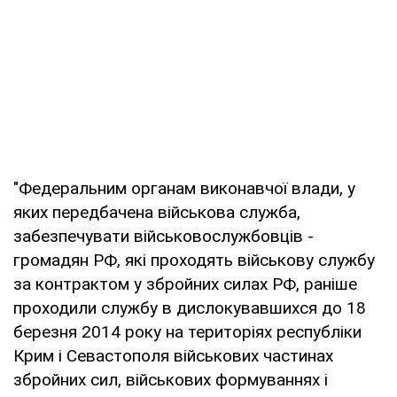
"Федеральним органам виконавчої влади, у
яких передбачена військова служба,
забезпечувати військовослужбовців -
громадян РФ, які проходять військову службу
за контрактом у збройних силах РФ, раніше
проходили службу в дислокувавшихся до 18
березня 2014 року на територіях республіки
Крим і Севастополя військових частинах
збройних сил, військових формуваннях і