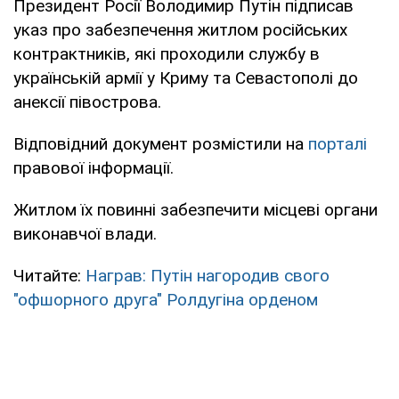
Президент Росії Володимир Путін підписав
указ про забезпечення житлом російських
контрактників, які проходили службу в
українській армії у Криму та Севастополі до
анексії півострова.
Відповідний документ розмістили на
порталі
правової інформації.
Житлом їх повинні забезпечити місцеві органи
виконавчої влади.
Читайте:
Награв: Путін нагородив свого
"офшорного друга" Ролдугіна орденом