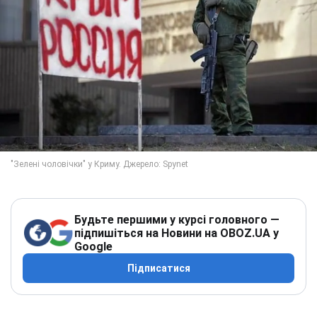
Будьте першими у курсі головного —
підпишіться на Новини на OBOZ.UA у
Google
Підписатися