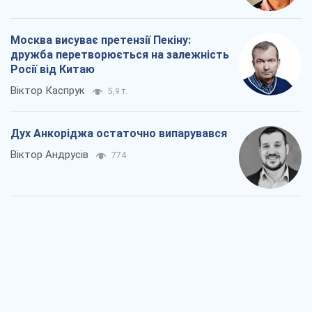
Москва висуває претензії Пекіну:
дружба перетворюється на залежність
Росії від Китаю
Віктор Каспрук
5,9 т.
Дух Анкоріджа остаточно випарувався
Віктор Андрусів
774