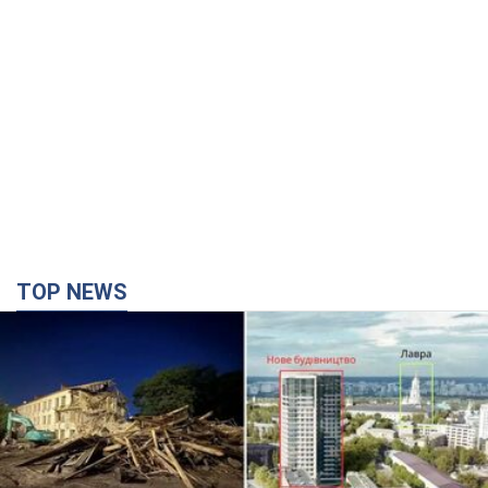
TOP NEWS