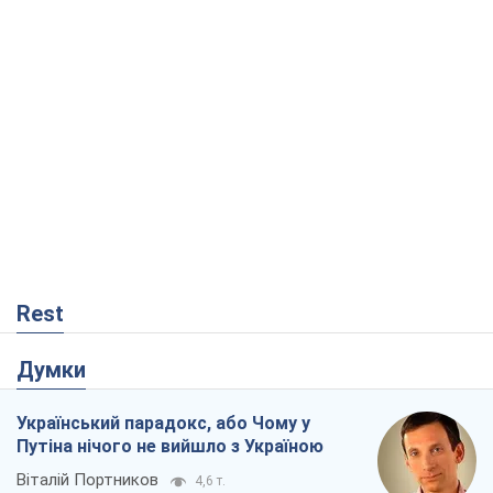
Rest
Думки
Український парадокс, або Чому у
Путіна нічого не вийшло з Україною
Віталій Портников
4,6 т.