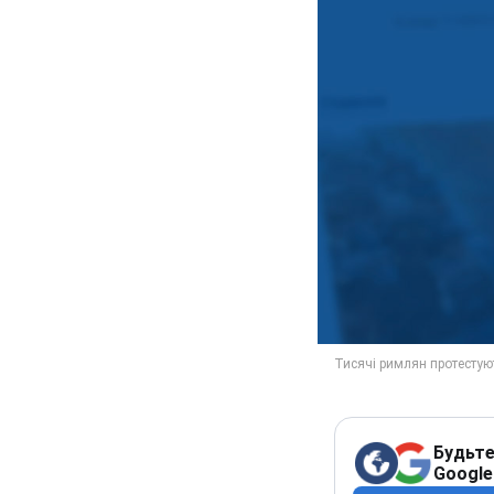
Будьте
Google