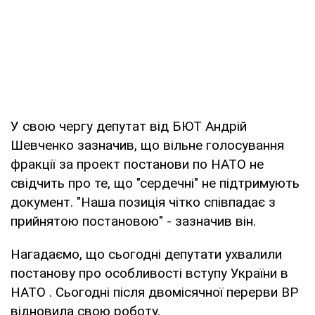
У свою чергу депутат від БЮТ Андрій
Шевченко зазначив, що вільне голосування
фракції за проект постанови по НАТО не
свідчить про те, що "сердечні" не підтримують
документ. "Наша позиція чітко співпадає з
прийнятою постановою" - зазначив він.
Нагадаємо, що сьогодні депутати ухвалили
постанову про особливості вступу України в
НАТО . Сьогодні після двомісячної перерви ВР
відновила свою роботу.