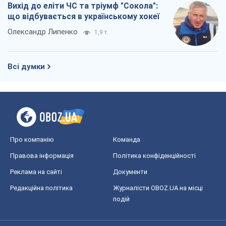
Вихід до еліти ЧС та тріумф "Сокола":
що відбувається в українському хокеї
Олександр Липенко
1,9 т.
Всі думки
Про компанію
Команда
Правова інформація
Політика конфіденційності
Реклама на сайті
Документи
Редакційна політика
Журналісти OBOZ.UA на місці
подій