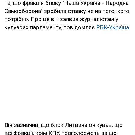
те, що фракція блоку "Наша Україна - Народна
Самооборона" зробила ставку не на того, кого
потрібно. Про це він заявив журналістам у
кулуарах парламенту, повідомляє
РБК-Україна.
Він зазначив, що блок Литвина очікував, що
всі фракції, крім КПУ, проголосують за цю