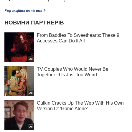
Редакційна політика