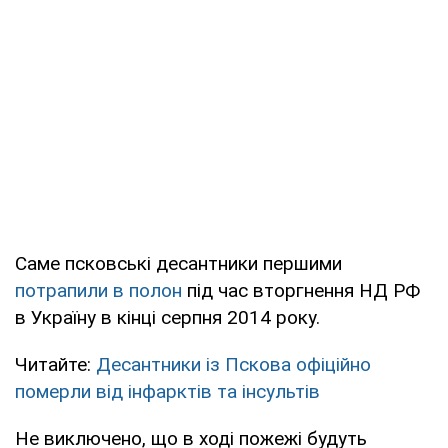
Саме псковські десантники першими
потрапили в полон
під час вторгнення НД РФ
в Україну в кінці серпня 2014 року.
Читайте:
Десантники із Пскова офіційно
померли від інфарктів та інсультів
Не виключено, що в ході пожежі будуть