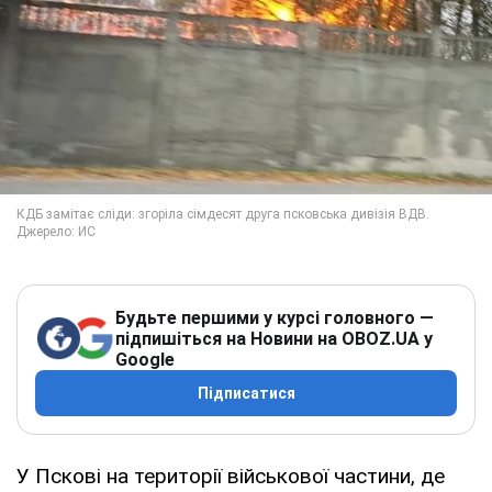
Будьте першими у курсі головного —
підпишіться на Новини на OBOZ.UA у
Google
Підписатися
У Пскові на території військової частини, де