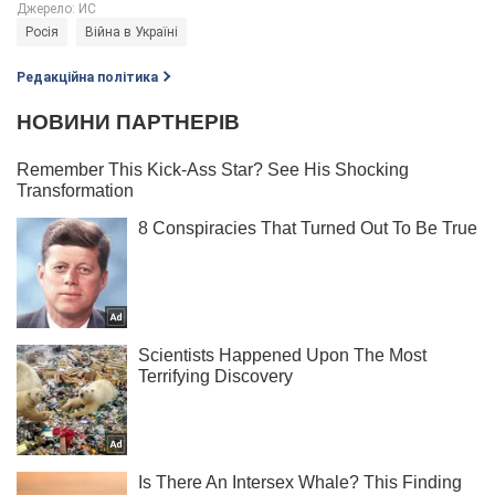
Росія
Війна в Україні
Редакційна політика