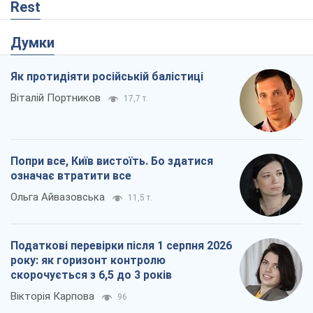
Ольга Айвазовська
11,5 т.
Податкові перевірки після 1 серпня 2026
року: як горизонт контролю
скорочується з 6,5 до 3 років
Вікторія Карпова
96