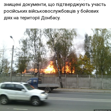
знищені документи, що підтверджують участь
російських військовослужбовців у бойових
діях на території Донбасу.