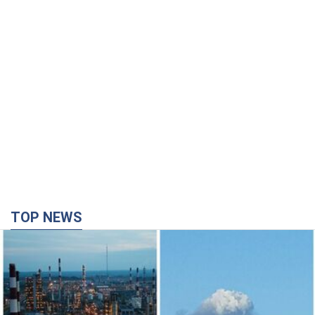
TOP NEWS