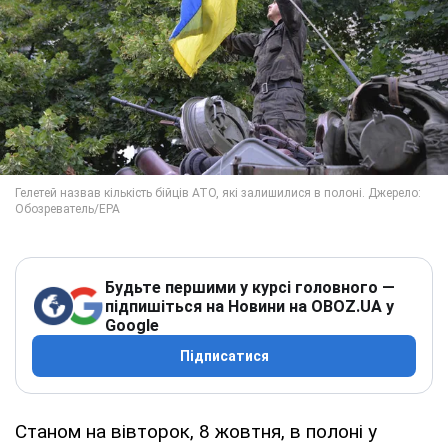
Будьте першими у курсі головного —
підпишіться на Новини на OBOZ.UA у
Google
Підписатися
Станом на вівторок, 8 жовтня, в полоні у