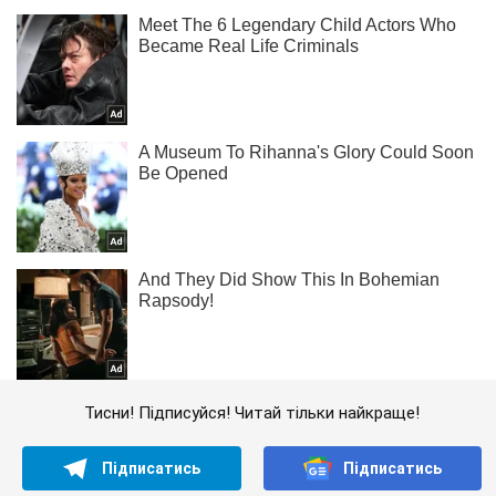
Тисни! Підписуйся! Читай тільки найкраще!
Підписатись
Підписатись