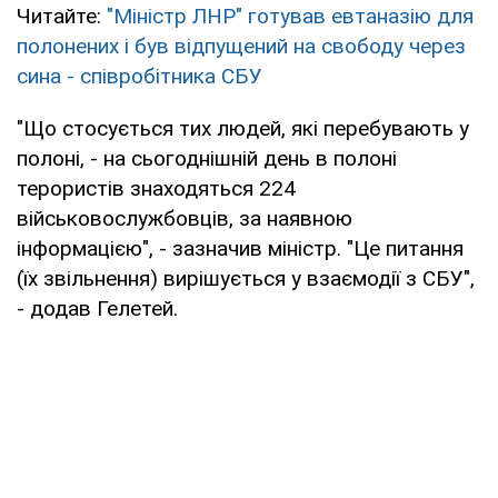
Читайте:
"Міністр ЛНР" готував евтаназію для
полонених і був відпущений на свободу через
сина - співробітника СБУ
"Що стосується тих людей, які перебувають у
полоні, - на сьогоднішній день в полоні
терористів знаходяться 224
військовослужбовців, за наявною
інформацією", - зазначив міністр. "Це питання
(їх звільнення) вирішується у взаємодії з СБУ",
- додав Гелетей.