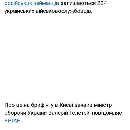
російських найманців
залишаються 224
українських військовослужбовців.
Про це на брифінгу в Києві заявив міністр
оборони України Валерій Гелетей, повідомляє
УНІАН
.