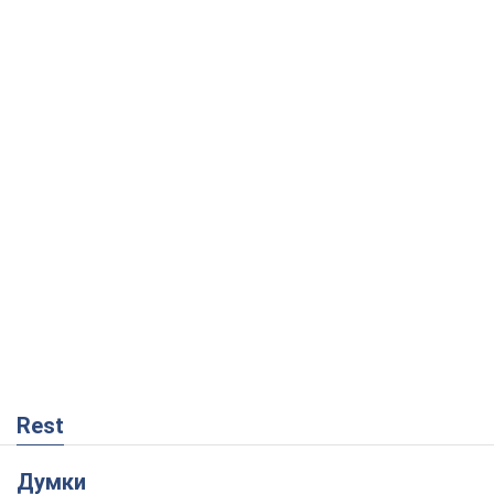
Rest
Думки