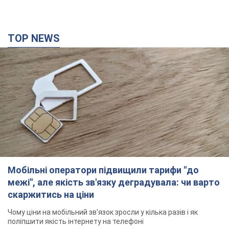
TOP NEWS
Мобільні оператори підвищили тарифи "до
межі", але якість зв'язку деградувала: чи варто
скаржитись на ціни
Чому ціни на мобільний зв'язок зросли у кілька разів і як
поліпшити якість інтернету на телефоні