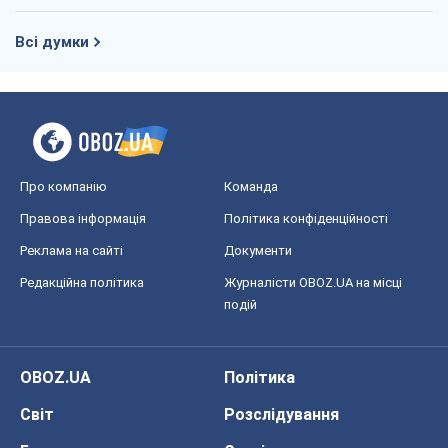
Всі думки
Про компанію
Команда
Правова інформація
Політика конфіденційності
Реклама на сайті
Документи
Редакційна політика
Журналісти OBOZ.UA на місці
подій
OBOZ.UA
Політика
Світ
Розслідування