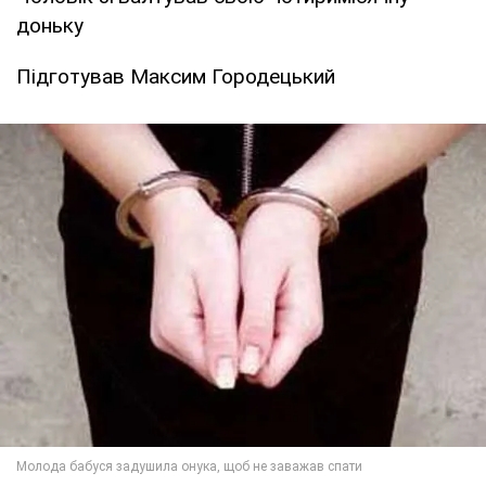
доньку
Підготував Максим Городецький