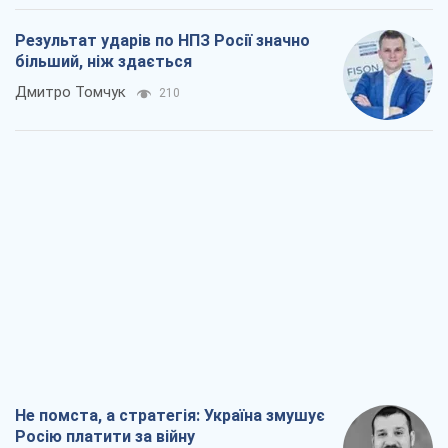
Результат ударів по НПЗ Росії значно
більший, ніж здається
Дмитро Томчук
210
Не помста, а стратегія: Україна змушує
Росію платити за війну