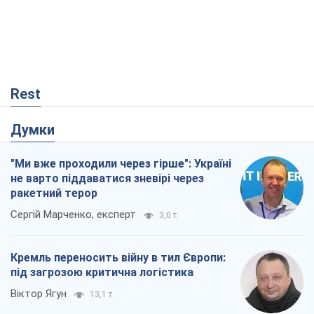
Rest
Думки
"Ми вже проходили через гірше": Україні
не варто піддаватися зневірі через
ракетний терор
Сергій Марченко, експерт
3,0 т.
Кремль переносить війну в тил Європи:
під загрозою критична логістика
Віктор Ягун
13,1 т.