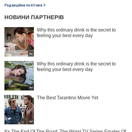
Редакційна політика