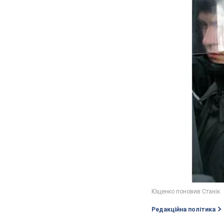
Редакційна політика