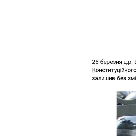
25 березня ц.р.
Конституційного
залишив без змін