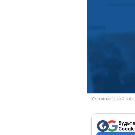
Будьте
Google