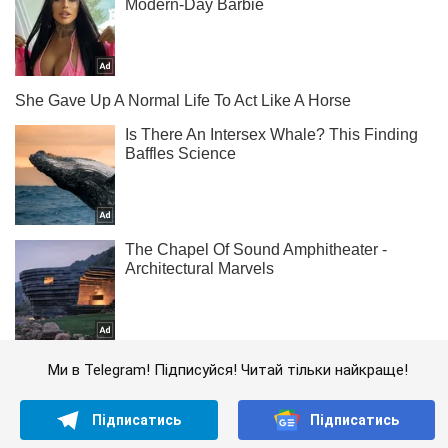
Ми в Telegram! Підписуйся! Читай тільки найкраще!
Підписатись
Підписатись