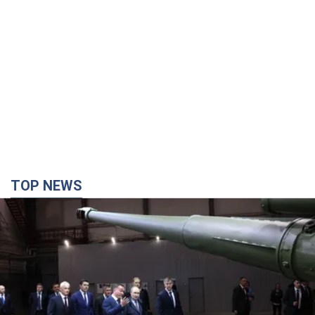
TOP NEWS