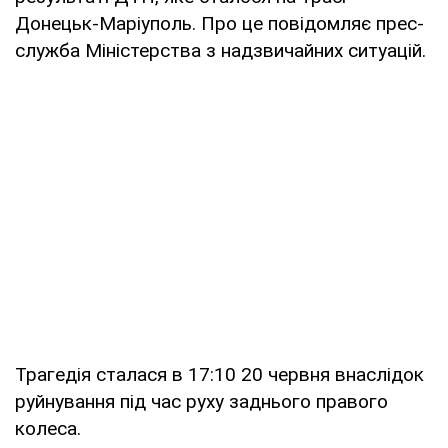
Донецьк-Маріуполь. Про це повідомляє прес-
служба Міністерства з надзвичайних ситуацій.
Трагедія сталася в 17:10 20 червня внаслідок
руйнування під час руху заднього правого
колеса.