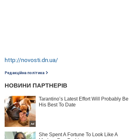
http://novosti.dn.ua/
Редакційна політика